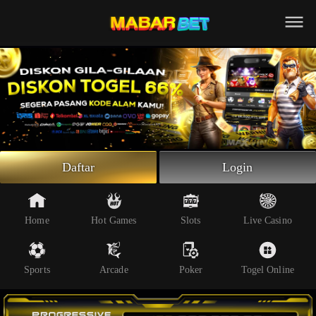
Beranda
Slot Online
Live Casino
Sportsbook
Arcade
Togel Online
Daftar
Login
Poker
Whatsapp
Home
Hot Games
Slots
Live Casino
Telegram
Sports
Arcade
Poker
Togel Online
Livechat