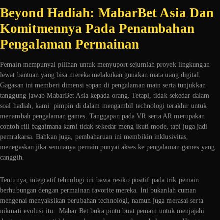
Beyond Hadiah: MabarBet Asia Dan
Komitmennya Pada Penambahan
Pengalaman Permainan
Pemain mempunyai pilihan untuk menyuport sejumlah proyek lingkungan
lewat bantuan yang bisa mereka melakukan gunakan mata uang digital.
Gagasan ini memberi dimensi sopan di pengalaman main serta tunjukkan
tanggung-jawab MabarBet Asia kepada orang. Tetapi, tidak sekedar dalam
soal hadiah, kami pimpin di dalam mengambil technologi terakhir untuk
menambah pengalaman games. Tanggapan pada VR serta AR merupakan
contoh riil bagaimana kami tidak sekedar meng ikuti mode, tapi juga jadi
pemrakarsa. Bahkan juga, pembaharuan ini membikin inklusivitas,
menegaskan jika semuanya pemain punyai akses ke pengalaman games yang
canggih.
Tentunya, integratif tehnologi ini bawa resiko positif pada trik pemain
berhubungan dengan permainan favorite mereka. Ini bukanlah cuman
mengenai menyaksikan perubahan technologi, namun juga merasai serta
nikmati evolusi itu. Mabar Bet buka pintu buat pemain untuk menjajahi