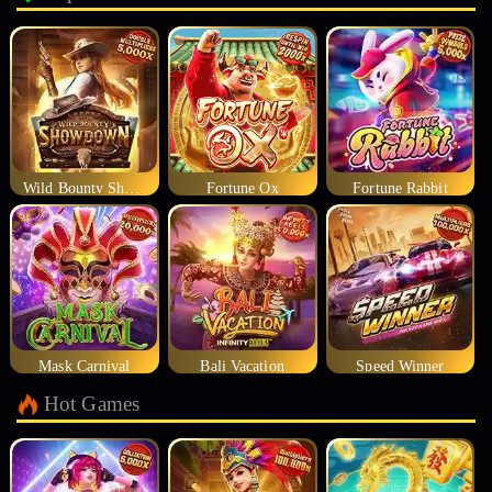
Wild Bounty Showdown
Fortune Ox
Fortune Rabbit
Mask Carnival
Bali Vacation
Speed Winner
Hot Games