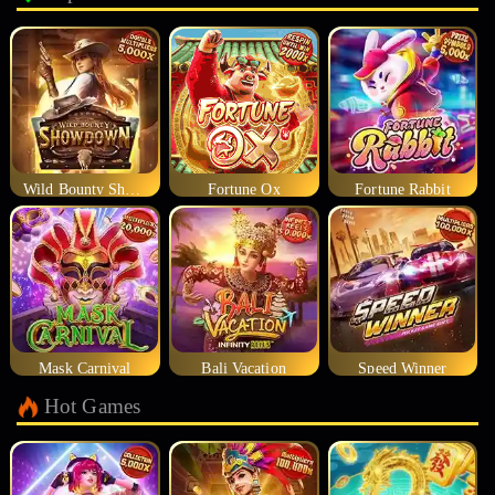
Wild Bounty Showdown
Fortune Ox
Fortune Rabbit
Mask Carnival
Bali Vacation
Speed Winner
Hot Games