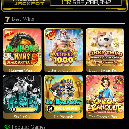
Best Wins
Mahjong Wins 3
Gates of Olympus 1000
Lucky Twins Power Clusters
SixSixSix
Le Pharaoh
The Queen's Banquet
Popular Games