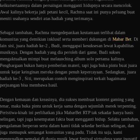
keikutsertaannya dalam persaingan mengganti hidupnya secara mencolok.
Awal kalinya bekerja jadi petani kecil, Rachma saat ini punya peluang buat
meniti usahanya sendiri atas hadiah yang terimanya.
Sebagai tambahan, Rachma mengedepankan keutamaan terlibat dalam
komunitas yang demikian inklusif serta memberi dukungan di
Mabar Bet
. Di
lain sisi, juara hadiah ke-2 , Budi, menggapai kesuksesan lewat kapabilitas
musiknya. Dengan hadiah yang dia peroleh dari game, Budi sukses
mengaktualkan mimpi buat melaunching album solo pertama kalinya.
Penghargaan bukan hanya pemberian materi, tapi juga buka pintu buat juara
untuk kejar keinginan mereka dengan penuh kepercayaan. Sedangkan, juara
hadiah ke-3 , Siti, merupakan contoh menginspirasi terkait bagaimana
perjuangan bisa membawa hasil.
Dengan kemauan dan kreasinya, dia sukses membuat kontent gaming yang
tenar, maka buka pintu untuk kerja sama dengan sejumlah merek terpenting.
Peristiwa-kisah ini perlihatkan jika MabarBet RTP tak sekadar hanya basis
selingan, tapi juga kesempatan fakta buat mengganti hidup. Selaku tambahan,
pengalaman berperan serta dalam kami tidak sekedar berikan selingan, dan
juga memupuk semangat komunitas yang padu. Tidak itu saja, kami
mengenalkan pemakai di dunia musik lewat festival virtualnya yang inovatif.