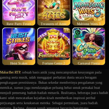
Rave Party Fever
Treasures of Aztec
Mahjong Ways 3
Heist Stakes
Fortune Gems 2
Carnaval Fiesta
MabarBet RTP
, sebuah basis antik yang mencampurkan kesayangan pada
gaming serta musik, udah menggapai perhatian dunia secara beragam
penghargaan prestisiusnya. Bukan sekedar memberinya pengalaman yang
memikat, namun juga mendatangkan peluang hebat untuk pemakai buat
menjadi pemenang hadiah-hadiah menarik. Realitanya, beberapa juara hadiah
kami udah mencatatkan kejadian-kisah memberikan inspirasi perihal
perjuangan serta kesuksesan mereka. Sebagai permulaan, juara hadiah
pertama, Rachma, dengan penuh semangat bercerita bagaimana