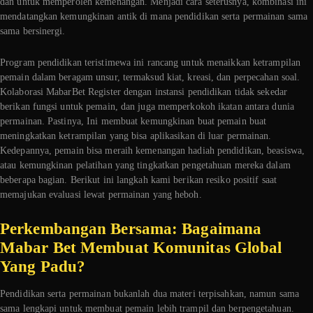
dan untuk memperoleh kemenangan. Menjadi cara seterusnya, kombinasi ini
mendatangkan kemungkinan antik di mana pendidikan serta permainan sama
sama bersinergi.
Program pendidikan teristimewa ini rancang untuk menaikkan ketrampilan
pemain dalam beragam unsur, termaksud kiat, kreasi, dan perpecahan soal.
Kolaborasi MabarBet Register dengan instansi pendidikan tidak sekedar
berikan fungsi untuk pemain, dan juga memperkokoh ikatan antara dunia
permainan. Pastinya, Ini membuat kemungkinan buat pemain buat
meningkatkan ketrampilan yang bisa aplikasikan di luar permainan.
Kedepannya, pemain bisa meraih kemenangan hadiah pendidikan, beasiswa,
atau kemungkinan pelatihan yang tingkatkan pengetahuan mereka dalam
beberapa bagian. Berikut ini langkah kami berikan resiko positif saat
memajukan evaluasi lewat permainan yang heboh.
Perkembangan Bersama: Bagaimana
Mabar Bet Membuat Komunitas Global
Yang Padu?
Pendidikan serta permainan bukanlah dua materi terpisahkan, namun sama
sama lengkapi untuk membuat pemain lebih trampil dan berpengetahuan.