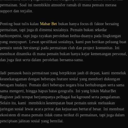
permainan. Soal ini membikin atmosfer ramah di mana pemain merasa
support dan terjalin.
Penting buat tulis kalau
Mabar Bet
bukan hanya focus di faktor bersaing
permainan, tapi juga di dimensi sosialnya. Pemain bukan sekedar
berkompetisi, tapi juga rayakan perolehan kedua-duanya pada lingkungan
yang menyuport. Lewat spesifikasi sosialnya, kami pun berikan peluang buat
pemain untuk bersinergi pada permainan club dan project komunitas. Ini
membuat dinamika di mana pemain bukan hanya kejar kemenangan personal,
dan juga ikut serta dalam perolehan bersama-sama.
Jadi pemasok basis permainan yang berpikiran jauh di depan, kami memeluk
keanekaragaman dengan beberapa feature sosial yang memberi dukungan
beragam budaya. Pemain dari beberapa negara bisa berhubungan serta sama
sama mengerti, hingga hapus batas geografis. Ini yang bikin MabarBet
Register jadi tempat berjumpanya pelbagai background serta pengalaman.
Selain itu, kami membikin kesempatan buat pemain untuk meluaskan
jaringan sosial lewat acara privat dan kejuaraan bertaraf besar. Ini membuat
ekosistem di mana pemain tidak cuma terikut di permainan, tapi juga dalam
penciptaan jalinan sosial yang bernilai.